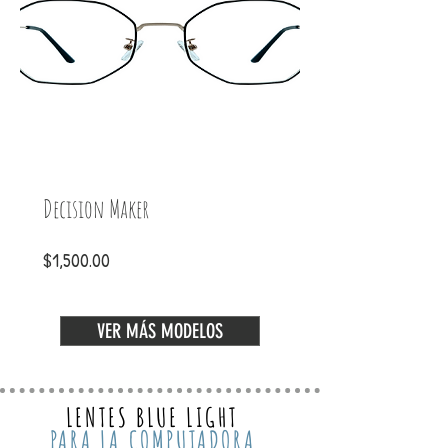
Decision Maker
Precio
$1,500.00
VER MÁS MODELOS
LENTES BLUE LIGHT
PARA LA COMPUTADORA