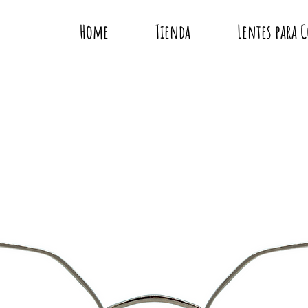
Home
Tienda
Lentes para 