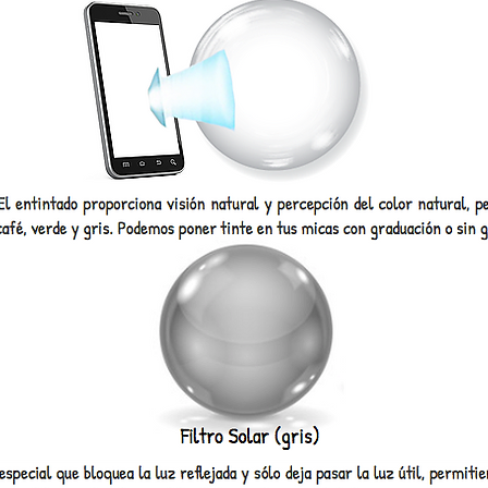
Guía de Micas