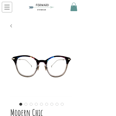
Modern Chic