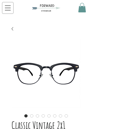
Classic Vintage 2x1