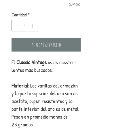
0/500
Cantidad
*
Agregar al carrito
El
Classic Vintage
es de nuestros
lentes más buscados.
Material:
Las varillas del armazón
y la parte superior del aro son de
acetato, super resistentes y la
parte inferior del aro es de metal.
Pesan en promedio menos de
23 gramos.