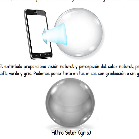
Guía de Micas