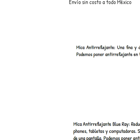
Enví­o sin costo a todo México