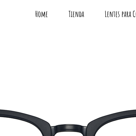
Home
Tienda
Lentes para 