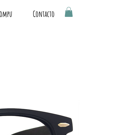
Compu
Contacto